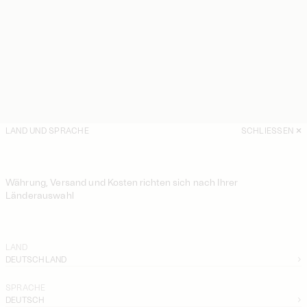
LAND UND SPRACHE
SCHLIESSEN
Währung, Versand und Kosten richten sich nach Ihrer
Länderauswahl
LAND
DEUTSCHLAND
SPRACHE
DEUTSCH