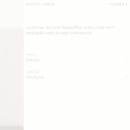
PAYS ET LANGUE
FERMER
La devise, les frais d'expédition et les coûts sont
appliqués selon le pays sélectionné
PAYS
FRANCE
LANGUE
FRANÇAIS