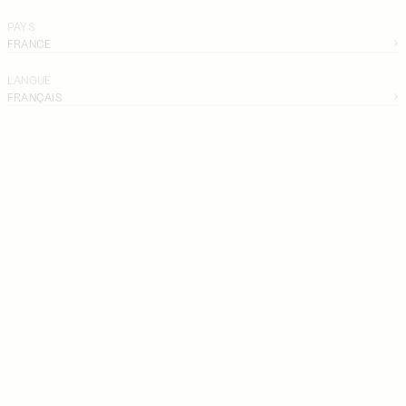
PAYS
FRANCE
LANGUE
FRANÇAIS