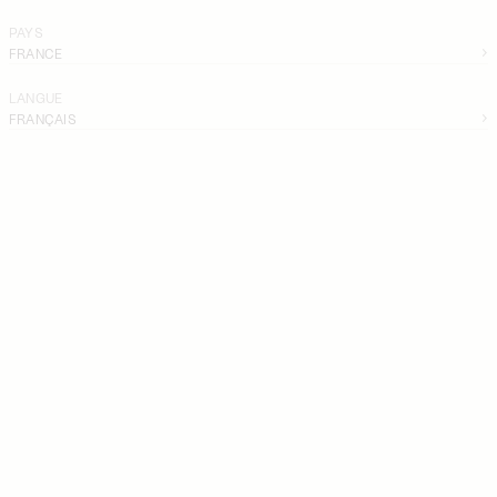
PAYS
FRANCE
LANGUE
FRANÇAIS