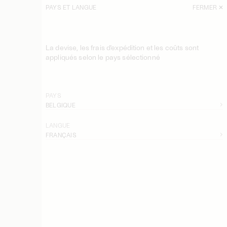
PAYS ET LANGUE
FERMER
La devise, les frais d'expédition et les coûts sont
appliqués selon le pays sélectionné
PAYS
BELGIQUE
LANGUE
FRANÇAIS