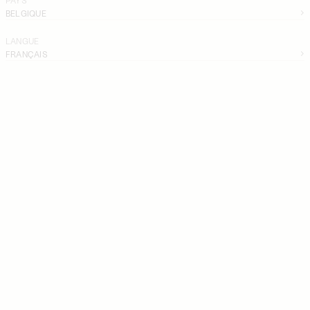
PAYS
BELGIQUE
LANGUE
FRANÇAIS