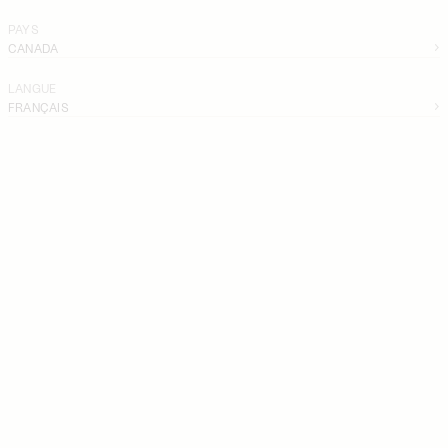
PAYS
CANADA
LANGUE
FRANÇAIS