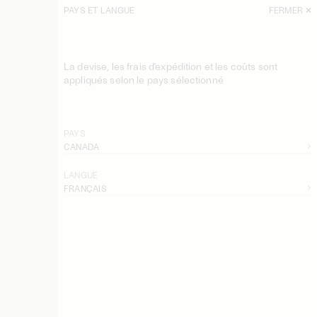
PAYS ET LANGUE
FERMER
La devise, les frais d'expédition et les coûts sont
appliqués selon le pays sélectionné
PAYS
CANADA
LANGUE
FRANÇAIS