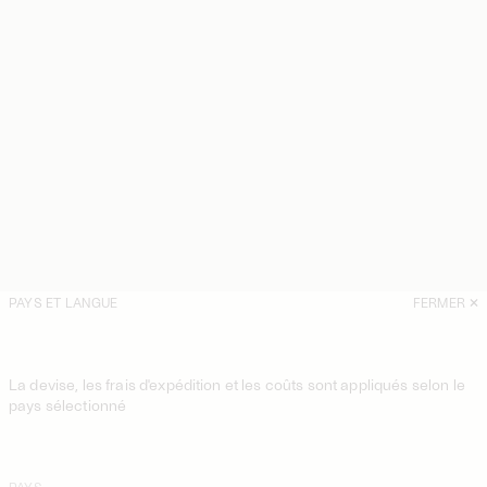
PAYS ET LANGUE
FERMER
La devise, les frais d'expédition et les coûts sont appliqués selon le
pays sélectionné