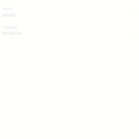
PAYS
SUISSE
LANGUE
FRANÇAIS