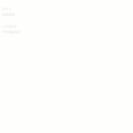
PAYS
SUISSE
LANGUE
FRANÇAIS