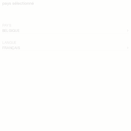
pays sélectionné
PAYS
BELGIQUE
LANGUE
FRANÇAIS