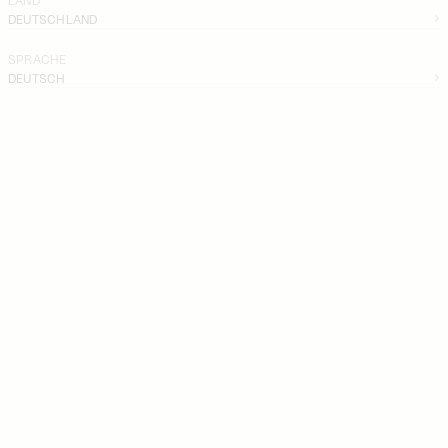
LAND
DEUTSCHLAND
SPRACHE
DEUTSCH