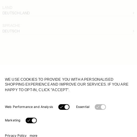
LAND
DEUTSCHLAND
SPRACHE
DEUTSCH