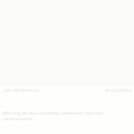
LAND UND SPRACHE
SCHLIESSEN
Währung, Versand und Kosten richten sich nach Ihrer
Länderauswahl