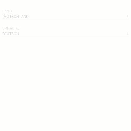
LAND
DEUTSCHLAND
SPRACHE
DEUTSCH
SKIRTS