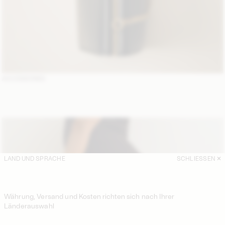
ACCESSORIES
LAND UND SPRACHE
SCHLIESSEN
Währung, Versand und Kosten richten sich nach Ihrer
Länderauswahl