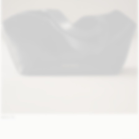
NEW IN