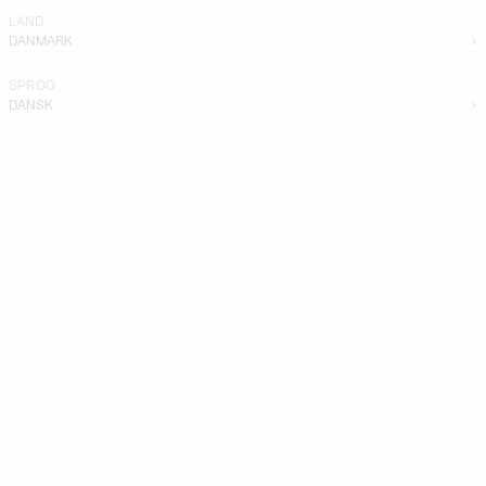
LAND
DANMARK
SPROG
DANSK