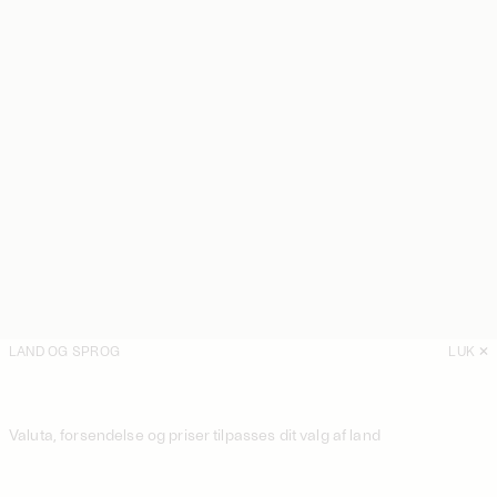
LAND OG SPROG
LUK
Valuta, forsendelse og priser tilpasses dit valg af land